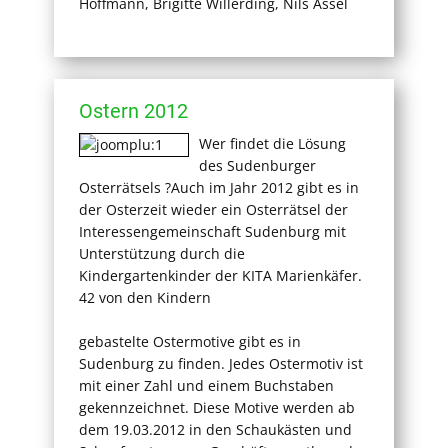
Hoffmann, Brigitte Willerding, Nils Assel
Ostern 2012
Wer findet die Lösung
des Sudenburger
Osterrätsels ?Auch im Jahr 2012 gibt es in
der Osterzeit wieder ein Osterrätsel der
Interessengemeinschaft Sudenburg mit
Unterstützung durch die
Kindergartenkinder der KITA Marienkäfer.
42 von den Kindern
gebastelte Ostermotive gibt es in
Sudenburg zu finden. Jedes Ostermotiv ist
mit einer Zahl und einem Buchstaben
gekennzeichnet. Diese Motive werden ab
dem 19.03.2012 in den Schaukästen und