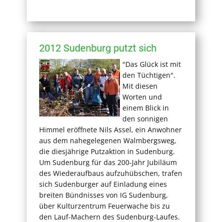
2012 Sudenburg putzt sich
"Das Glück ist mit
den Tüchtigen".
Mit diesen
Worten und
einem Blick in
den sonnigen
Himmel eröffnete Nils Assel, ein Anwohner
aus dem nahegelegenen Walmbergsweg,
die diesjährige Putzaktion in Sudenburg.
Um Sudenburg für das 200-Jahr Jubiläum
des Wiederaufbaus aufzuhübschen, trafen
sich Sudenburger auf Einladung eines
breiten Bündnisses von IG Sudenburg,
über Kulturzentrum Feuerwache bis zu
den Lauf-Machern des Sudenburg-Laufes.