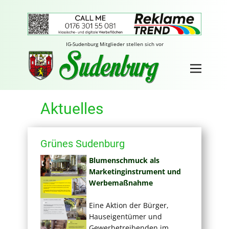
IG-Sudenburg Mitglieder stellen sich vor
Aktuelles
Grünes Sudenburg
Blumenschmuck als
Marketinginstrument und
Werbemaßnahme
Eine Aktion der Bürger,
Hauseigentümer und
Gewerbetreibenden im