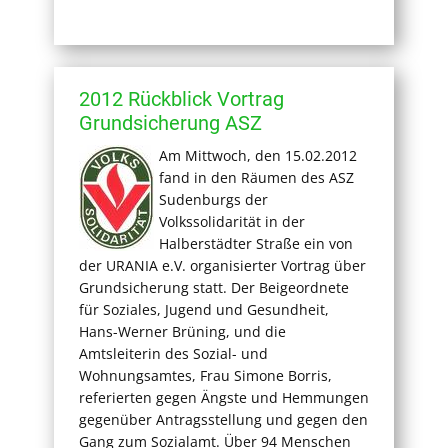
2012 Rückblick Vortrag
Grundsicherung ASZ
Am Mittwoch, den 15.02.2012
fand in den Räumen des ASZ
Sudenburgs der
Volkssolidarität in der
Halberstädter Straße ein von
der URANIA e.V. organisierter Vortrag über
Grundsicherung statt. Der Beigeordnete
für Soziales, Jugend und Gesundheit,
Hans-Werner Brüning, und die
Amtsleiterin des Sozial- und
Wohnungsamtes, Frau Simone Borris,
referierten gegen Ängste und Hemmungen
gegenüber Antragsstellung und gegen den
Gang zum Sozialamt. Über 94 Menschen