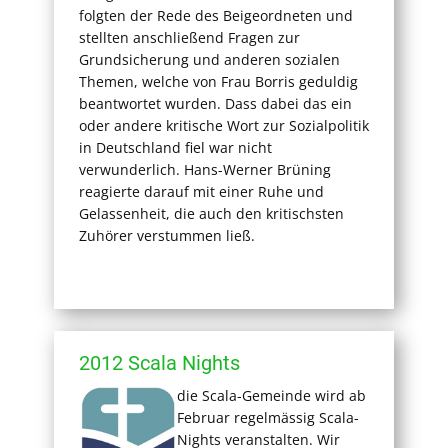
folgten der Rede des Beigeordneten und
stellten anschließend Fragen zur
Grundsicherung und anderen sozialen
Themen, welche von Frau Borris geduldig
beantwortet wurden. Dass dabei das ein
oder andere kritische Wort zur Sozialpolitik
in Deutschland fiel war nicht
verwunderlich. Hans-Werner Brüning
reagierte darauf mit einer Ruhe und
Gelassenheit, die auch den kritischsten
Zuhörer verstummen ließ.
2012 Scala Nights
die Scala-Gemeinde wird ab
Februar regelmässig Scala-
Nights veranstalten. Wir