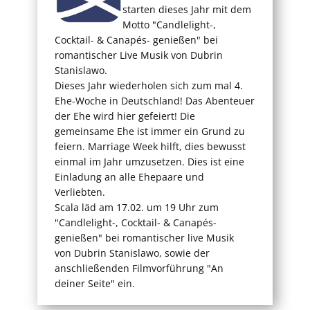
starten dieses Jahr mit dem
Motto "Candlelight-,
Cocktail- & Canapés- genießen" bei
romantischer Live Musik von Dubrin
Stanislawo.
Dieses Jahr wiederholen sich zum mal 4.
Ehe-Woche in Deutschland! Das Abenteuer
der Ehe wird hier gefeiert! Die
gemeinsame Ehe ist immer ein Grund zu
feiern. Marriage Week hilft, dies bewusst
einmal im Jahr umzusetzen. Dies ist eine
Einladung an alle Ehepaare und
Verliebten.
Scala läd am 17.02. um 19 Uhr zum
"Candlelight-, Cocktail- & Canapés-
genießen" bei romantischer live Musik
von Dubrin Stanislawo, sowie der
anschließenden Filmvorführung "An
deiner Seite" ein.