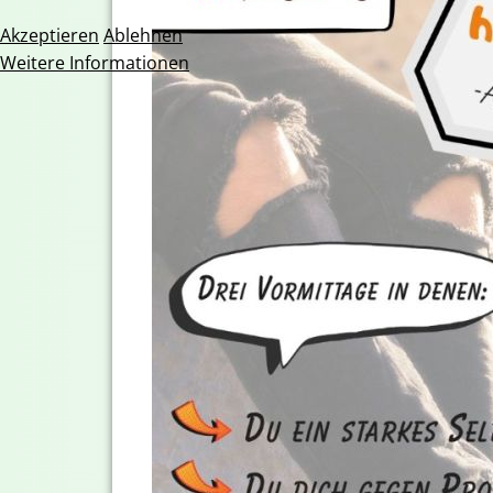
Akzeptieren
Ablehnen
Weitere Informationen