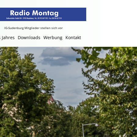
IG-Sudenburg Mitglieder stellen sich vor
 Jahres
Downloads
Werbung
Kontakt