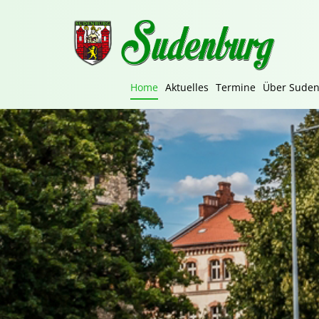
Home
Aktuelles
Termine
Über Sude