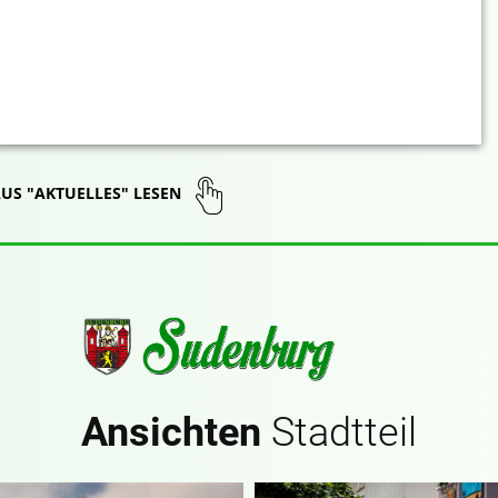
AUS "AKTUELLES" LESEN
Ansichten
Stadtteil