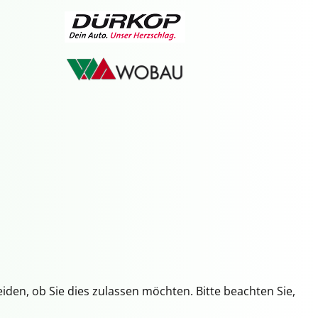
iden, ob Sie dies zulassen möchten. Bitte beachten Sie,