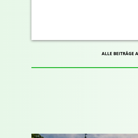
ALLE BEITRÄGE 