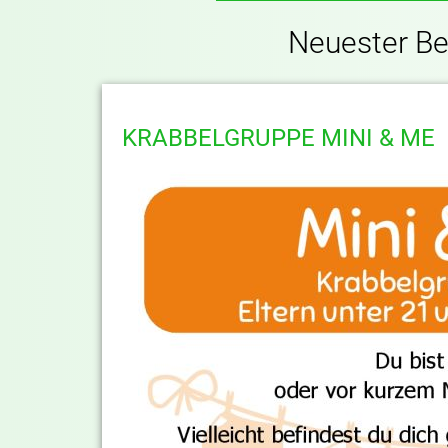
Neuester Be
KRABBELGRUPPE MINI & ME