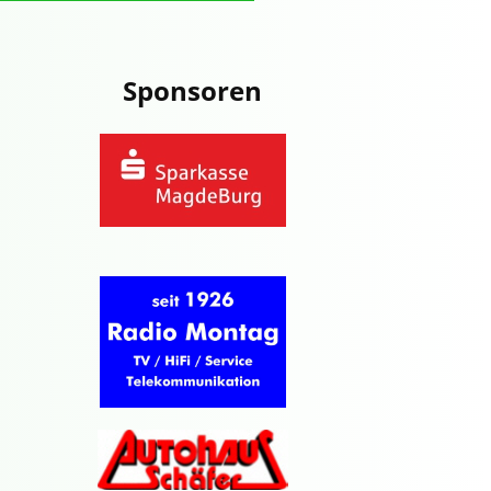
Sponsoren