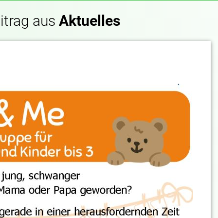
itrag aus
Aktuelles