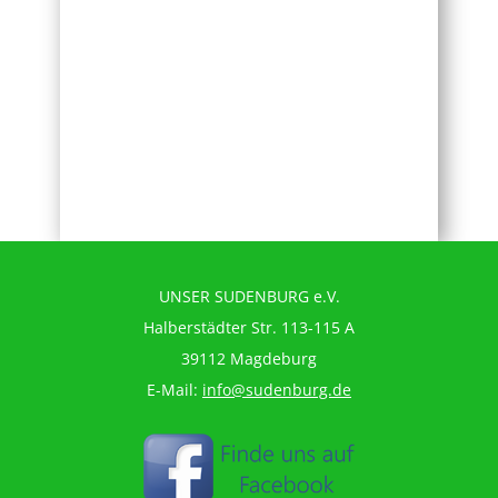
UNSER SUDENBURG e.V.
Halberstädter Str. 113-115 A
39112 Magdeburg
E-Mail:
info@sudenburg.de