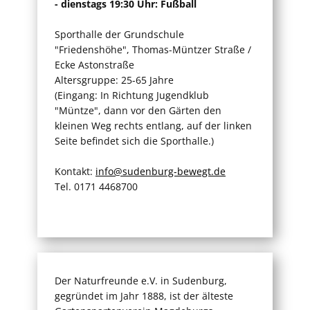
- dienstags 19:30 Uhr: Fußball
Sporthalle der Grundschule
"Friedenshöhe", Thomas-Müntzer Straße /
Ecke Astonstraße
Altersgruppe: 25-65 Jahre
(Eingang: In Richtung Jugendklub
"Müntze", dann vor den Gärten den
kleinen Weg rechts entlang, auf der linken
Seite befindet sich die Sporthalle.)
Kontakt:
info@sudenburg-bewegt.de
Tel. 0171 4468700
Der Naturfreunde e.V. in Sudenburg,
gegründet im Jahr 1888, ist der älteste