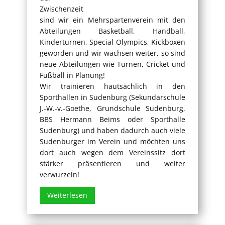
Zwischenzeit
sind wir ein Mehrspartenverein mit den
Abteilungen Basketball, Handball,
Kinderturnen, Special Olympics, Kickboxen
geworden und wir wachsen weiter, so sind
neue Abteilungen wie Turnen, Cricket und
Fußball in Planung!
Wir trainieren hautsächlich in den
Sporthallen in Sudenburg (Sekundarschule
J.-W.-v.-Goethe, Grundschule Sudenburg,
BBS Hermann Beims oder Sporthalle
Sudenburg) und haben dadurch auch viele
Sudenburger im Verein und möchten uns
dort auch wegen dem Vereinssitz dort
stärker präsentieren und weiter
verwurzeln!
Weiterlese
n