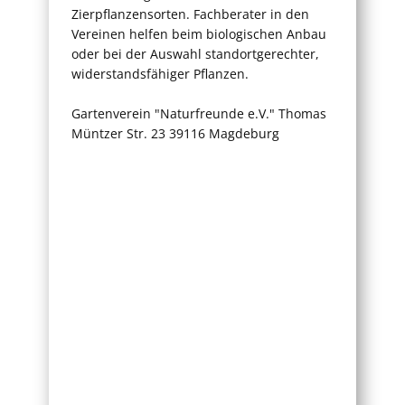
Zierpflanzensorten. Fachberater in den
Vereinen helfen beim biologischen Anbau
oder bei der Auswahl standortgerechter,
widerstandsfähiger Pflanzen.
Gartenverein "Naturfreunde e.V." Thomas
Müntzer Str. 23 39116 Magdeburg