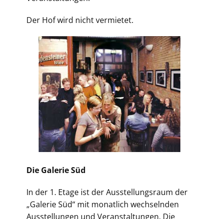
Der Hof wird nicht vermietet.
Die Galerie Süd
In der 1. Etage ist der Ausstellungsraum der
„Galerie Süd“ mit monatlich wechselnden
Ausstellungen und Veranstaltungen. Die