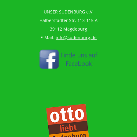
UNSER SUDENBURG e.V.
Halberstädter Str. 113-115 A
39112 Magdeburg
E-Mail:
info@sudenburg.de