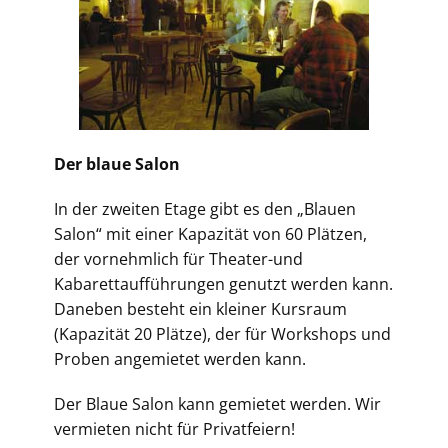
Der blaue Salon
In der zweiten Etage gibt es den „Blauen
Salon“ mit einer Kapazität von 60 Plätzen,
der vornehmlich für Theater-und
Kabarettaufführungen genutzt werden kann.
Daneben besteht ein kleiner Kursraum
(Kapazität 20 Plätze), der für Workshops und
Proben angemietet werden kann.
Der Blaue Salon kann gemietet werden. Wir
vermieten nicht für Privatfeiern!