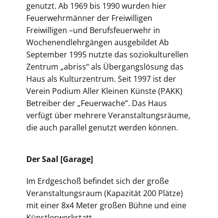
genutzt. Ab 1969 bis 1990 wurden hier
Feuerwehrmänner der Freiwilligen
Freiwilligen –und Berufsfeuerwehr in
Wochenendlehrgängen ausgebildet Ab
September 1995 nutzte das soziokulturellen
Zentrum „abriss“ als Übergangslösung das
Haus als Kulturzentrum. Seit 1997 ist der
Verein Podium Aller Kleinen Künste (PAKK)
Betreiber der „Feuerwache“. Das Haus
verfügt über mehrere Veranstaltungsräume,
die auch parallel genutzt werden können.
Der Saal [Garage]
Im Erdgeschoß befindet sich der große
Veranstaltungsraum (Kapazität 200 Plätze)
mit einer 8x4 Meter großen Bühne und eine
Künstlerwerkstatt.