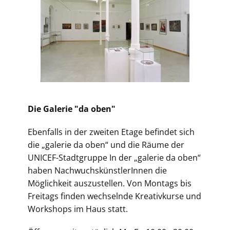
Die Galerie "da oben"
Ebenfalls in der zweiten Etage befindet sich
die „galerie da oben“ und die Räume der
UNICEF-Stadtgruppe In der „galerie da oben“
haben NachwuchskünstlerInnen die
Möglichkeit auszustellen. Von Montags bis
Freitags finden wechselnde Kreativkurse und
Workshops im Haus statt.