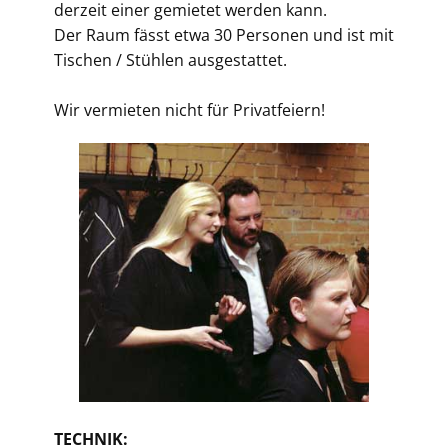
derzeit einer gemietet werden kann.
Der Raum fässt etwa 30 Personen und ist mit
Tischen / Stühlen ausgestattet.
Wir vermieten nicht für Privatfeiern!
TECHNIK: