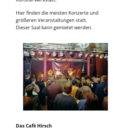
Hier finden die meisten Konzerte und
größeren Veranstaltungen statt.
Dieser Saal kann gemietet werden.
Das Cafè Hirsch