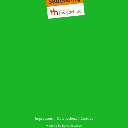
Impressum
|
Datenschutz
|
Cookies
website by
ReklameLaden