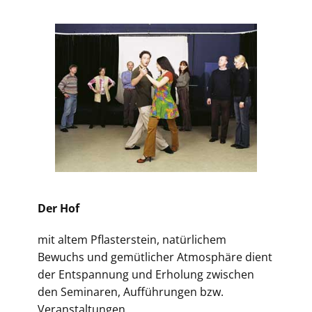
Der Hof
mit altem Pflasterstein, natürlichem
Bewuchs und gemütlicher Atmosphäre dient
der Entspannung und Erholung zwischen
den Seminaren, Aufführungen bzw.
Veranstaltungen.