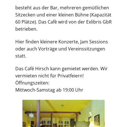
besteht aus der Bar, mehreren gemütlichen
Sitzecken und einer kleinen Bühne (Kapazität
60 Plätze). Das Cafè wird von der Exlibris GbR
betrieben.
Hier finden kleinere Konzerte, Jam Sessions
oder auch Vorträge und Vereinssitzungen
statt.
Das Café Hirsch kann gemietet werden. Wir
vermieten nicht für Privatfeiern!
Öffnungszeiten:
Mittwoch-Samstag ab 19:00 Uhr