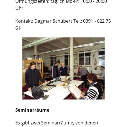
Öffnungszeiten: täglich Mo-Fr: 10:00 - 20:00
Uhr
Kontakt: Dagmar Schubert Tel.: 0391 - 622 75
61
Seminarräume
Es gibt zwei Seminarräume, von denen