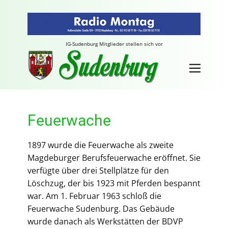
IG-Sudenburg Mitglieder stellen sich vor
Feuerwache
1897 wurde die Feuerwache als zweite
Magdeburger Berufsfeuerwache eröffnet. Sie
verfügte über drei Stellplätze für den
Löschzug, der bis 1923 mit Pferden bespannt
war. Am 1. Februar 1963 schloß die
Feuerwache Sudenburg. Das Gebäude
wurde danach als Werkstätten der BDVP