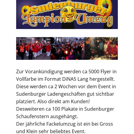
Zur Vorankündigung werden ca 5000 Flyer in
Vollfarbe im Format DiNA5 Lang hergestellt.
Diese werden ca 2 Wochen vor dem Event in
Sudenburger Ladengeschäften gut sichtbar
platziert. Also direkt am Kunden!
Desweiteren ca 100 Plakate in Sudenburger
Schaufenstern ausgehängt.
Der jährliche Fackelumzug ist ein bei Gross
und Klein sehr beliebtes Event.