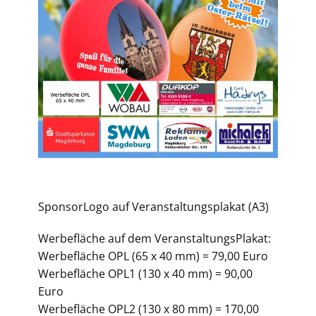
SponsorLogo auf Veranstaltungsplakat (A3)
Werbefläche auf dem VeranstaltungsPlakat:
Werbefläche OPL (65 x 40 mm) = 79,00 Euro
Werbefläche OPL1 (130 x 40 mm) = 90,00
Euro
Werbefläche OPL2 (130 x 80 mm) = 170,00