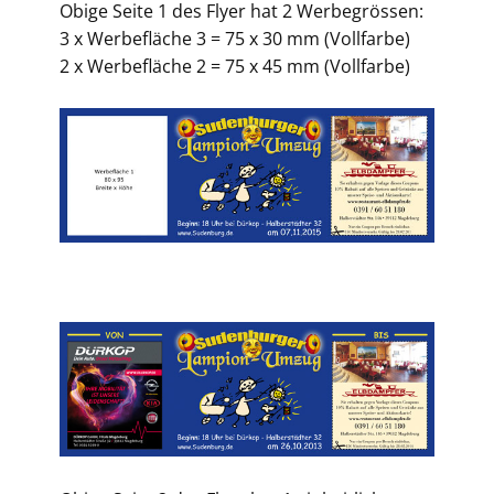
Obige Seite 1 des Flyer hat 2 Werbegrössen:
3 x Werbefläche 3 = 75 x 30 mm (Vollfarbe)
2 x Werbefläche 2 = 75 x 45 mm (Vollfarbe)