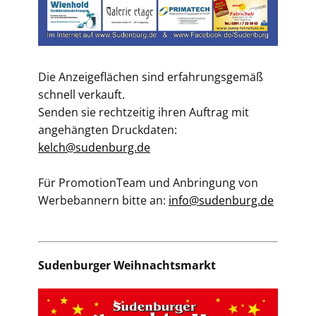
Die Anzeigeflächen sind erfahrungsgemäß
schnell verkauft.
Senden sie rechtzeitig ihren Auftrag mit
angehängten Druckdaten:
kelch@sudenburg.de
Für PromotionTeam und Anbringung von
Werbebannern bitte an:
info@sudenburg.de
Sudenburger Weihnachtsmarkt