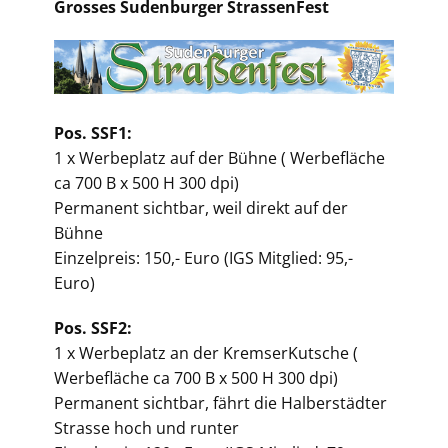
Grosses Sudenburger StrassenFest
Pos. SSF1:
1 x Werbeplatz auf der Bühne ( Werbefläche
ca 700 B x 500 H 300 dpi)
Permanent sichtbar, weil direkt auf der
Bühne
Einzelpreis: 150,- Euro (IGS Mitglied: 95,-
Euro)
Pos. SSF2:
1 x Werbeplatz an der KremserKutsche (
Werbefläche ca 700 B x 500 H 300 dpi)
Permanent sichtbar, fährt die Halberstädter
Strasse hoch und runter