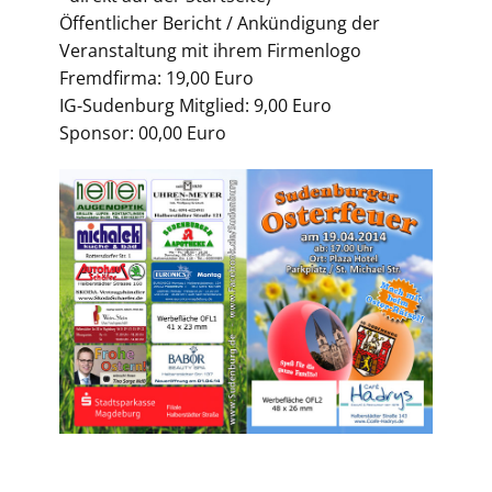
Öffentlicher Bericht / Ankündigung der
Veranstaltung mit ihrem Firmenlogo
Fremdfirma: 19,00 Euro
IG-Sudenburg Mitglied: 9,00 Euro
Sponsor: 00,00 Euro