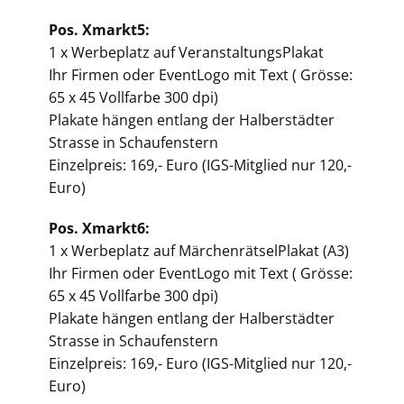
Pos. Xmarkt5:
1 x Werbeplatz auf VeranstaltungsPlakat
Ihr Firmen oder EventLogo mit Text ( Grösse:
65 x 45 Vollfarbe 300 dpi)
Plakate hängen entlang der Halberstädter
Strasse in Schaufenstern
Einzelpreis: 169,- Euro (IGS-Mitglied nur 120,-
Euro)
Pos. Xmarkt6:
1 x Werbeplatz auf MärchenrätselPlakat (A3)
Ihr Firmen oder EventLogo mit Text ( Grösse:
65 x 45 Vollfarbe 300 dpi)
Plakate hängen entlang der Halberstädter
Strasse in Schaufenstern
Einzelpreis: 169,- Euro (IGS-Mitglied nur 120,-
Euro)