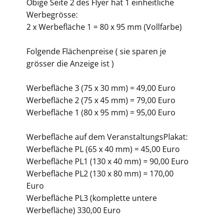
Obige Seite 2 des Flyer hat 1 einheitliche
Werbegrösse:
2 x Werbefläche 1 = 80 x 95 mm (Vollfarbe)
Folgende Flächenpreise ( sie sparen je
grösser die Anzeige ist )
Werbefläche 3 (75 x 30 mm) = 49,00 Euro
Werbefläche 2 (75 x 45 mm) = 79,00 Euro
Werbefläche 1 (80 x 95 mm) = 95,00 Euro
Werbefläche auf dem VeranstaltungsPlakat:
Werbefläche PL (65 x 40 mm) = 45,00 Euro
Werbefläche PL1 (130 x 40 mm) = 90,00 Euro
Werbefläche PL2 (130 x 80 mm) = 170,00
Euro
Werbefläche PL3 (komplette untere
Werbefläche) 330,00 Euro