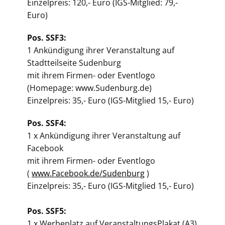
Einzelpreis: 120,- Euro (IGS-Mitglied: 79,-
Euro)
Pos. SSF3:
1 Ankündigung ihrer Veranstaltung auf
Stadtteilseite Sudenburg
mit ihrem Firmen- oder Eventlogo
(Homepage: www.Sudenburg.de)
Einzelpreis: 35,- Euro (IGS-Mitglied 15,- Euro)
Pos. SSF4:
1 x Ankündigung ihrer Veranstaltung auf
Facebook
mit ihrem Firmen- oder Eventlogo
(
www.Facebook.de/Sudenburg
)
Einzelpreis: 35,- Euro (IGS-Mitglied 15,- Euro)
Pos. SSF5:
1 x Werbeplatz auf VeranstaltungsPlakat (A3)