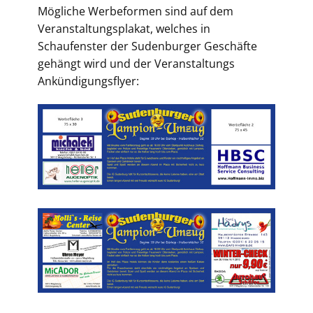
Mögliche Werbeformen sind auf dem
Veranstaltungsplakat, welches in
Schaufenster der Sudenburger Geschäfte
gehängt wird und der Veranstaltungs
Ankündigungsflyer: