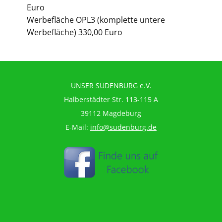
Euro
Werbefläche OPL3 (komplette untere
Werbefläche) 330,00 Euro
UNSER SUDENBURG e.V.
Halberstädter Str. 113-115 A
39112 Magdeburg
E-Mail:
info@sudenburg.de