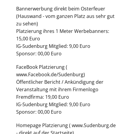
Bannerwerbung direkt beim Osterfeuer
(Hauswand - vom ganzen Platz aus sehr gut
zu sehen)
Platzierung ihres 1 Meter Werbebanners:
15,00 Euro
IG-Sudenburg Mitglied: 9,00 Euro
Sponsor: 00,00 Euro
FaceBook Platzierung (
www.Facebook.de/Sudenburg)
Öffentlicher Bericht / Ankündigung der
Veranstaltung mit ihrem Firmenlogo
Fremdfirma: 19,00 Euro
IG-Sudenburg Mitglied: 9,00 Euro
Sponsor: 00,00 Euro
Homepage Platzierung ( www.Sudenburg.de
- direkt auf der Startseite)