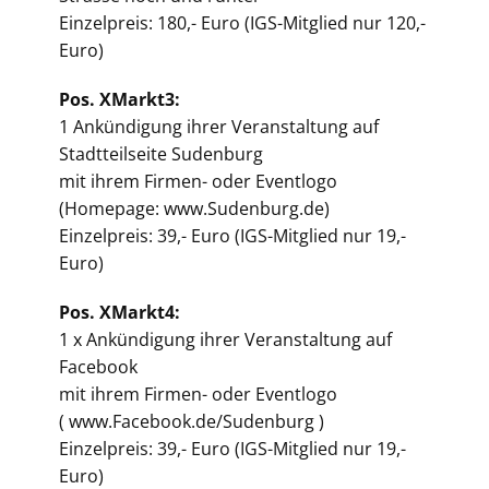
Einzelpreis: 180,- Euro (IGS-Mitglied nur 120,-
Euro)
Pos. XMarkt3:
1 Ankündigung ihrer Veranstaltung auf
Stadtteilseite Sudenburg
mit ihrem Firmen- oder Eventlogo
(Homepage: www.Sudenburg.de)
Einzelpreis: 39,- Euro (IGS-Mitglied nur 19,-
Euro)
Pos. XMarkt4:
1 x Ankündigung ihrer Veranstaltung auf
Facebook
mit ihrem Firmen- oder Eventlogo
( www.Facebook.de/Sudenburg )
Einzelpreis: 39,- Euro (IGS-Mitglied nur 19,-
Euro)