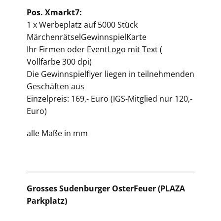
Pos. Xmarkt7:
1 x Werbeplatz auf 5000 Stück
MärchenrätselGewinnspielKarte
Ihr Firmen oder EventLogo mit Text (
Vollfarbe 300 dpi)
Die Gewinnspielflyer liegen in teilnehmenden
Geschäften aus
Einzelpreis: 169,- Euro (IGS-Mitglied nur 120,-
Euro)
alle Maße in mm
Grosses Sudenburger OsterFeuer (PLAZA
Parkplatz)