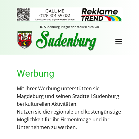
IG-Sudenburg Mitglieder stellen sich vor
Werbung
Mit ihrer Werbung unterstützen sie
Magdeburg und seinen Stadtteil Sudenburg
bei kulturellen Aktivitäten.
Nutzen sie die regionale und kostengünstige
Möglichkeit für ihr FirmenImage und ihr
Unternehmen zu werben.