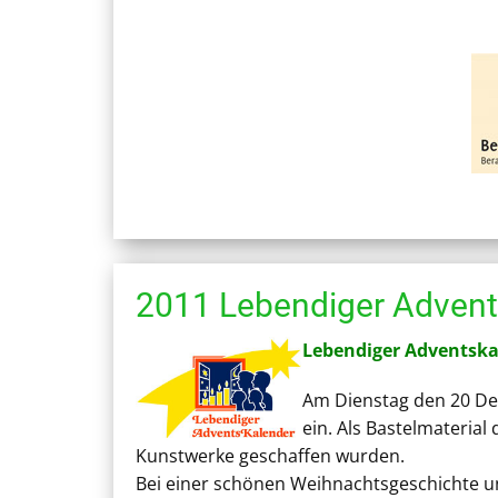
2011 Lebendiger Advent
Lebendiger Adventska
Am Dienstag den 20 Dez
ein. Als Bastelmaterial 
Kunstwerke geschaffen wurden.
Bei einer schönen Weihnachtsgeschichte u