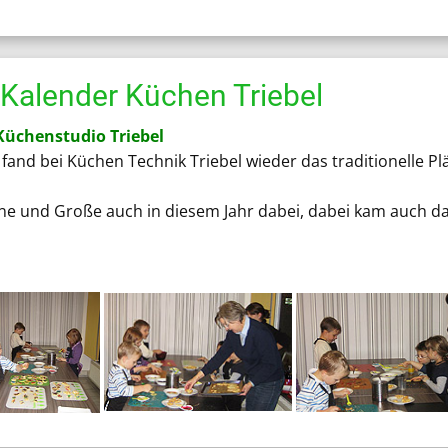
Kalender Küchen Triebel
Küchenstudio Triebel
and bei Küchen Technik Triebel wieder das traditionelle P
eine und Große auch in diesem Jahr dabei, dabei kam auch da