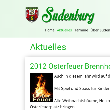
Home
Aktuelles
Termine
Über Sude
Aktuelles
2012 Osterfeuer Brennh
Auch in diesem Jahr wird auf d
Mit Spiel und Spass für Kinde
Alte Weihnachtsbäume, Holzpa
Osterfeuerplatz bringen.