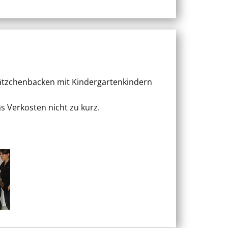
lätzchenbacken mit Kindergartenkindern
s Verkosten nicht zu kurz.