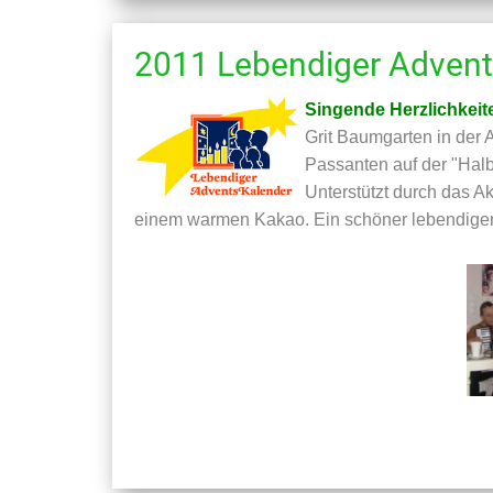
2011 Lebendiger Advent
Singende Herzlichkeit
Grit Baumgarten in der 
Passanten auf der "Hal
Unterstützt durch das 
einem warmen Kakao. Ein schöner lebendiger