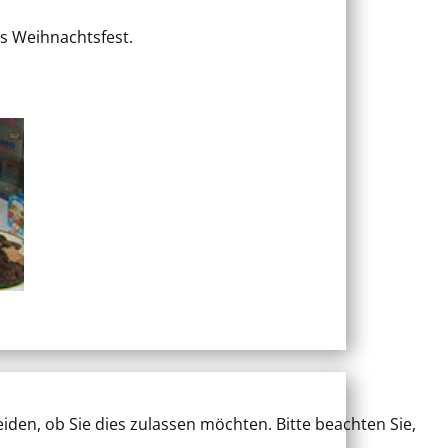
es Weihnachtsfest.
iden, ob Sie dies zulassen möchten. Bitte beachten Sie,