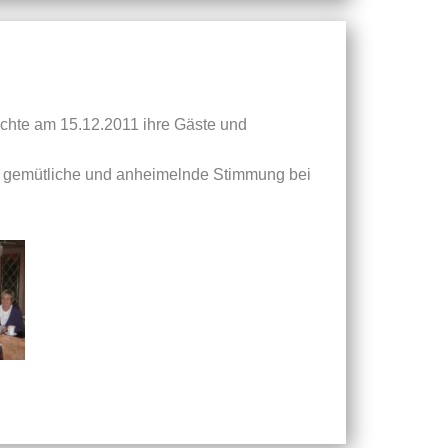
aschte am 15.12.2011 ihre Gäste und
e gemütliche und anheimelnde Stimmung bei