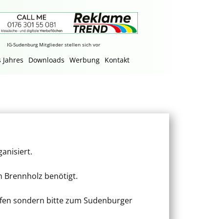
IG-Sudenburg Mitglieder stellen sich vor
 Jahres
Downloads
Werbung
Kontakt
anisiert.
h Brennholz benötigt.
erfen sondern bitte zum Sudenburger