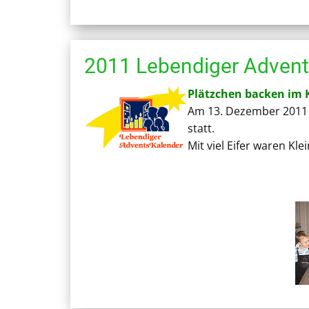
2011 Lebendiger Advent
Plätzchen backen im 
Am 13. Dezember 2011 f
statt.
Mit viel Eifer waren Kl