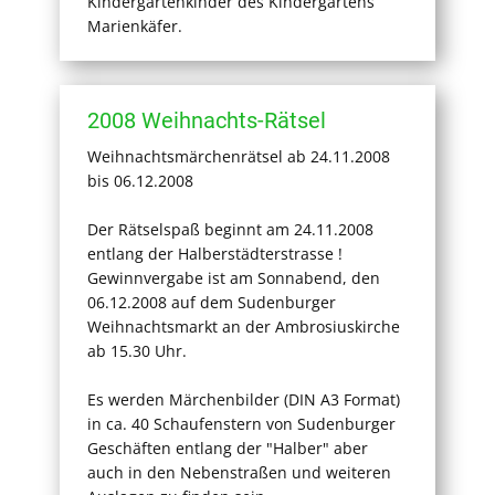
Kindergartenkinder des Kindergartens
Marienkäfer.
2008 Weihnachts-Rätsel
Weihnachtsmärchenrätsel ab 24.11.2008
bis 06.12.2008
Der Rätselspaß beginnt am 24.11.2008
entlang der Halberstädterstrasse !
Gewinnvergabe ist am Sonnabend, den
06.12.2008 auf dem Sudenburger
Weihnachtsmarkt an der Ambrosiuskirche
ab 15.30 Uhr.
Es werden Märchenbilder (DIN A3 Format)
in ca. 40 Schaufenstern von Sudenburger
Geschäften entlang der "Halber" aber
auch in den Nebenstraßen und weiteren