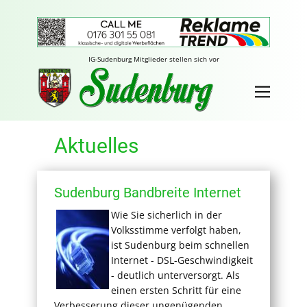
IG-Sudenburg Mitglieder stellen sich vor
Aktuelles
Sudenburg Bandbreite Internet
Wie Sie sicherlich in der
Volksstimme verfolgt haben,
ist Sudenburg beim schnellen
Internet - DSL-Geschwindigkeit
- deutlich unterversorgt. Als
einen ersten Schritt für eine
Verbesserung dieser ungenügenden