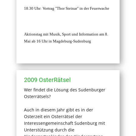
18.30 Uhr: Vortrag "Thor Steinar" in der Feuerwache
Aktionstag mit Musik, Sport und Information am 8.
Mai ab 16 Uhr in Magdeburg-Sudenburg
2009 OsterRätsel
Wer findet die Lösung des Sudenburger
Osterrätsels?
Auch in diesem Jahr gibt es in der
Osterzeit ein Osterrätsel der
Interessengemeinschaft Sudenburg mit
Unterstützung durch die