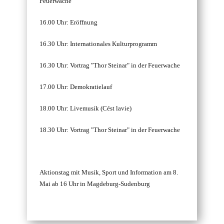
Feuerwache
16.00 Uhr: Eröffnung
16.30 Uhr: Internationales Kulturprogramm
16.30 Uhr: Vortrag "Thor Steinar" in der Feuerwache
17.00 Uhr: Demokratielauf
18.00 Uhr: Livemusik (Cést lavie)
18.30 Uhr: Vortrag "Thor Steinar" in der Feuerwache
Aktionstag mit Musik, Sport und Information am 8.
Mai ab 16 Uhr in Magdeburg-Sudenburg