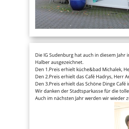
Die IG Sudenburg hat auch in diesem Jah
Halber ausgezeichnet.
Den 1.Preis erhielt küche&bad Michalek, He
Den 2.Preis erhielt das Café Hadrys, Herr
Den 3.Preis erhielt das Schöne Dinge Café
Wir danken der Stadtsparkasse für die tolle
Auch im nächsten Jahr werden wir wieder 