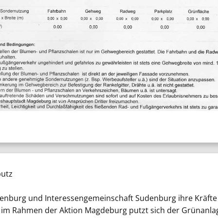
putz
burg und Interessengemeinschaft Sudenburg ihre Kräfte u
m im Rahmen der Aktion Magdeburg putzt sich der Grünanlag