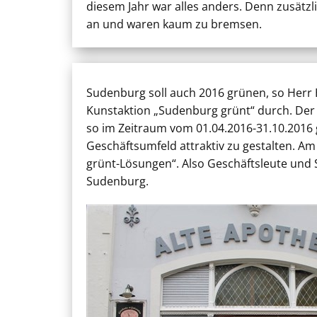
diesem Jahr war alles anders. Denn zusätzli
an und waren kaum zu bremsen.
Sudenburg soll auch 2016 grünen, so Herr 
Kunstaktion „Sudenburg grünt“ durch. Der
so im Zeitraum vom 01.04.2016-31.10.2016 
Geschäftsumfeld attraktiv zu gestalten. A
grünt-Lösungen“. Also Geschäftsleute und Su
Sudenburg.