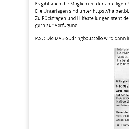
Es gibt auch die Möglichkeit der anteilig
Die Unterlagen sind unter
https://halber.b
Zu Rückfragen und Hilfestellungen steht d
gern zur Verfügung.
P.S. : Die MVB-Südringbaustelle wird dann