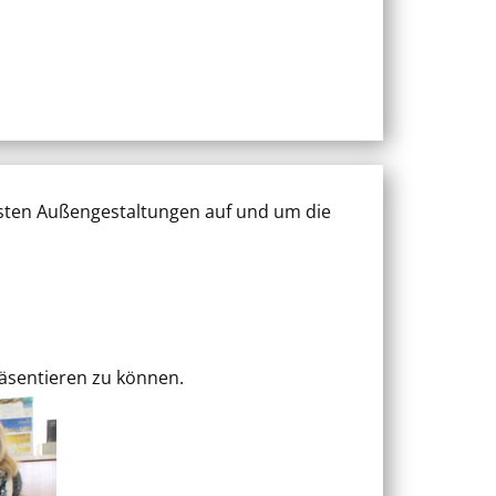
sten Außengestaltungen auf und um die
äsentieren zu können.