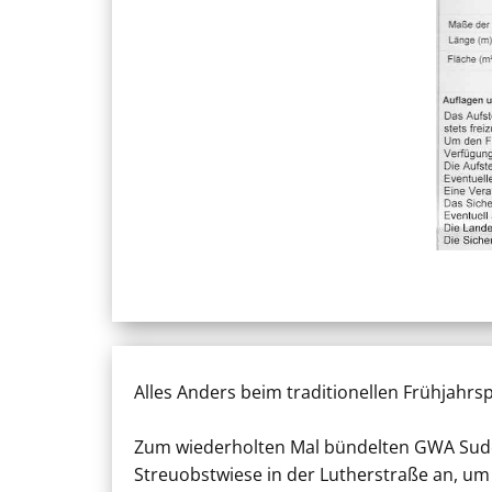
Alles Anders beim traditionellen Frühjahrs
Zum wiederholten Mal bündelten GWA Suden
Streuobstwiese in der Lutherstraße an, u