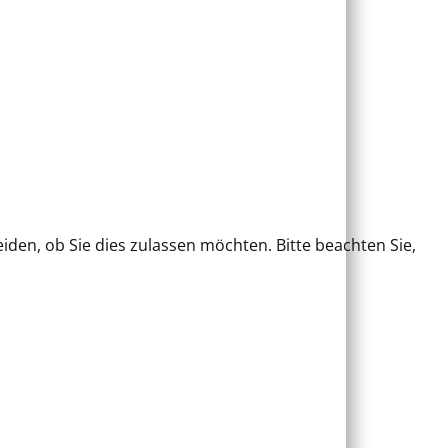
iden, ob Sie dies zulassen möchten. Bitte beachten Sie,