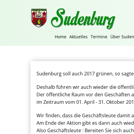
Home
Aktuelles
Termine
Über Sude
Sudenburg soll auch 2017 grünen, so sagt
Deshalb führen wir auch wieder die öffent
Der öffentliche Raum vor den Geschäften 
im Zeitraum vom 01. April - 31. Oktober 
Wir finden, dass die Geschäftsleute damit 
Am Ende der Aktion gibt es dann auch wied
Also Geschäftsleute : Bereiten Sie sich auch