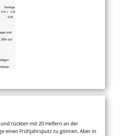
nd rückten mit 20 Helfern an der
e einen Frühjahrsputz zu gönnen. Aber in