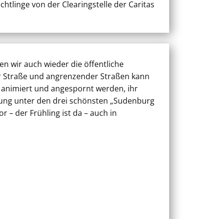
chtlinge von der Clearingstelle der Caritas
n wir auch wieder die öffentliche
er Straße und angrenzender Straßen kann
t animiert und angespornt werden, ihr
ihung unter den drei schönsten „Sudenburg
 – der Frühling ist da – auch in