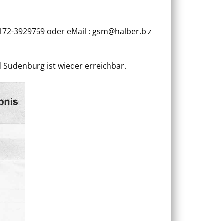
172-3929769 oder eMail :
gsm@halber.biz
 Sudenburg ist wieder erreichbar.