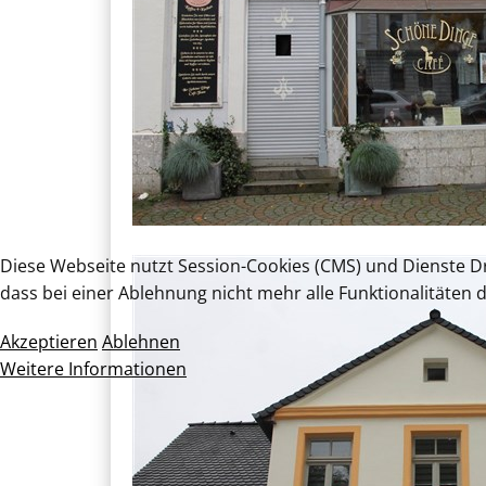
Diese Webseite nutzt Session-Cookies (CMS) und Dienste Dri
dass bei einer Ablehnung nicht mehr alle Funktionalitäten 
Akzeptieren
Ablehnen
Weitere Informationen