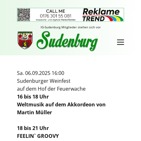
IG-Sudenburg Mitglieder stellen sich vor
Sa. 06.09.2025 16:00
Sudenburger Weinfest
auf dem Hof der Feuerwache
16 bis 18 Uhr
Weltmusik auf dem Akkordeon von
Martin Müller
18 bis 21 Uhr
FEELIN` GROOVY