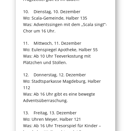
10. Dienstag, 10. Dezember
Wo: Scala-Gemeinde, Halber 135
Was: Adventssingen mit dem „Scala singt“-
Chor um 16 Uhr.
11. Mittwoch, 11. Dezember
Wo: Eulenspiegel Apotheke, Halber 55
Was: Ab 10 Uhr Teeverkostung mit
Plätzchen und Stollen.
12. Donnerstag, 12. Dezember
Wo: Stadtsparkasse Magdeburg, Halber
112
Was: Ab 16 Uhr gibt es eine bewegte
Adventsüberraschung.
13. Freitag, 13. Dezember
Wo: Uhren Meyer, Halber 121
Was: Ab 16 Uhr Tresorspiel für Kinder –