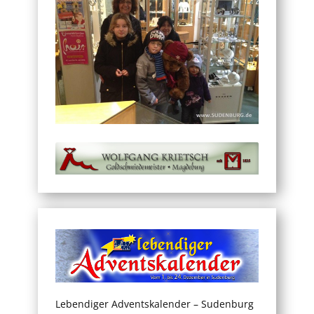
Lebendiger Adventskalender – Sudenburg