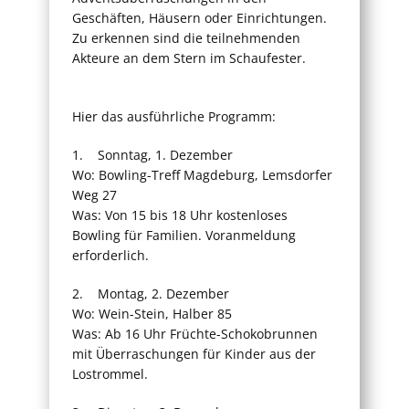
Geschäften, Häusern oder Einrichtungen.
Zu erkennen sind die teilnehmenden
Akteure an dem Stern im Schaufester.
Hier das ausführliche Programm:
1. Sonntag, 1. Dezember
Wo: Bowling-Treff Magdeburg, Lemsdorfer
Weg 27
Was: Von 15 bis 18 Uhr kostenloses
Bowling für Familien. Voranmeldung
erforderlich.
2. Montag, 2. Dezember
Wo: Wein-Stein, Halber 85
Was: Ab 16 Uhr Früchte-Schokobrunnen
mit Überraschungen für Kinder aus der
Lostrommel.