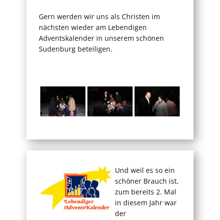
Gern werden wir uns als Christen im
nächsten wieder am Lebendigen
Adventskalender in unserem schönen
Sudenburg beteiligen.
Und weil es so ein
schöner Brauch ist,
zum bereits 2. Mal
in diesem Jahr war
der