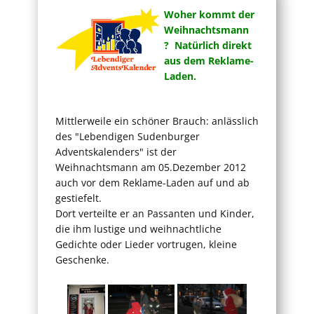
Woher kommt der
Weihnachtsmann
? Natürlich direkt
aus dem Reklame-
Laden.
Mittlerweile ein schöner Brauch: anlässlich
des "Lebendigen Sudenburger
Adventskalenders" ist der
Weihnachtsmann am 05.Dezember 2012
auch vor dem Reklame-Laden auf und ab
gestiefelt.
Dort verteilte er an Passanten und Kinder,
die ihm lustige und weihnachtliche
Gedichte oder Lieder vortrugen, kleine
Geschenke.