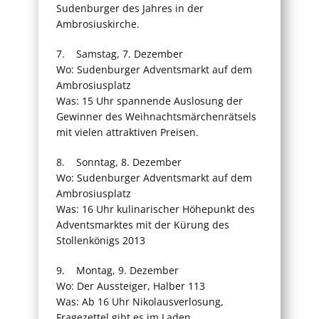
Sudenburger des Jahres in der
Ambrosiuskirche.
7. Samstag, 7. Dezember
Wo: Sudenburger Adventsmarkt auf dem
Ambrosiusplatz
Was: 15 Uhr spannende Auslosung der
Gewinner des Weihnachtsmärchenrätsels
mit vielen attraktiven Preisen.
8. Sonntag, 8. Dezember
Wo: Sudenburger Adventsmarkt auf dem
Ambrosiusplatz
Was: 16 Uhr kulinarischer Höhepunkt des
Adventsmarktes mit der Kürung des
Stollenkönigs 2013
9. Montag, 9. Dezember
Wo: Der Aussteiger, Halber 113
Was: Ab 16 Uhr Nikolausverlosung,
Fragezettel gibt es im Laden.