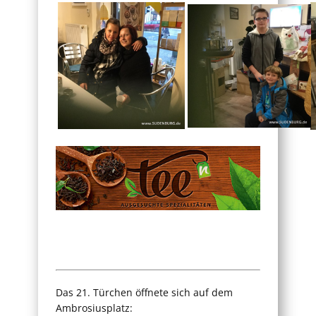
Das 21. Türchen öffnete sich auf dem
Ambrosiusplatz: