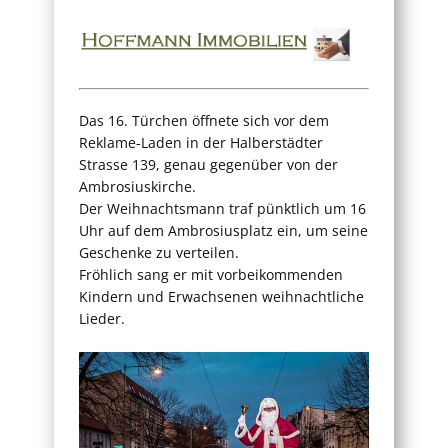
Das 16. Türchen öffnete sich vor dem
Reklame-Laden in der Halberstädter
Strasse 139, genau gegenüber von der
Ambrosiuskirche.
Der Weihnachtsmann traf pünktlich um 16
Uhr auf dem Ambrosiusplatz ein, um seine
Geschenke zu verteilen.
Fröhlich sang er mit vorbeikommenden
Kindern und Erwachsenen weihnachtliche
Lieder.