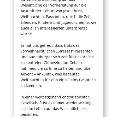
Wesentliche der Vorbereitung auf die
Ankunft der Geburt von Jesu Christ,
Weihnachten, Passanten, durch die Zeit
Eilenden, Kindern und Jugendlichen, sowie
auch allen Interessierten unterbreitet
wurde.
Es hat uns gefreut, dass trotz des
vorweihnachtlichen „Stresses“ Passanten
und Sudenburger sich Zeit für Gespräche,
kostenfreien Glühwein und Gebäck
nahmen, um so Inne zu halten und über
Advent – Ankunft -, was bedeutet
Weihnachten für den einzeln ins Gespräch
zu kommen.
In einer weitestgehend entchristlichten
Gesellschaft ist es immer wieder wichtig,
sich im Leben auf das Wesentliche zu
besinnen.