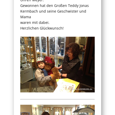
Gewonnen hat den Großen Teddy Jonas
Kermbach und seine Geschwister und
Mama
waren mit dabei.
Herzlichen Glückwunsch!