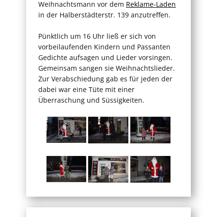
Weihnachtsmann vor dem
Reklame-Laden
in der Halberstädterstr. 139 anzutreffen.
Pünktlich um 16 Uhr ließ er sich von
vorbeilaufenden Kindern und Passanten
Gedichte aufsagen und Lieder vorsingen.
Gemeinsam sangen sie Weihnachtslieder.
Zur Verabschiedung gab es für jeden der
dabei war eine Tüte mit einer
Überraschung und Süssigkeiten.