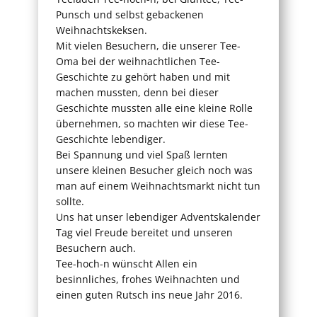
Punsch und selbst gebackenen
Weihnachtskeksen.
Mit vielen Besuchern, die unserer Tee-
Oma bei der weihnachtlichen Tee-
Geschichte zu gehört haben und mit
machen mussten, denn bei dieser
Geschichte mussten alle eine kleine Rolle
übernehmen, so machten wir diese Tee-
Geschichte lebendiger.
Bei Spannung und viel Spaß lernten
unsere kleinen Besucher gleich noch was
man auf einem Weihnachtsmarkt nicht tun
sollte.
Uns hat unser lebendiger Adventskalender
Tag viel Freude bereitet und unseren
Besuchern auch.
Tee-hoch-n wünscht Allen ein
besinnliches, frohes Weihnachten und
einen guten Rutsch ins neue Jahr 2016.