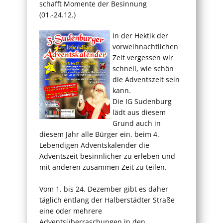
schafft Momente der Besinnung
(01.-24.12.)
In der Hektik der
vorweihnachtlichen
Zeit vergessen wir
schnell, wie schön
die Adventszeit sein
kann.
Die IG Sudenburg
lädt aus diesem
Grund auch in
diesem Jahr alle Bürger ein, beim 4.
Lebendigen Adventskalender die
Adventszeit besinnlicher zu erleben und
mit anderen zusammen Zeit zu teilen.
Vom 1. bis 24. Dezember gibt es daher
täglich entlang der Halberstädter Straße
eine oder mehrere
Adventsüberraschungen in den