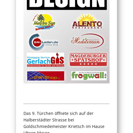
Das 9. Türchen öffnete sich auf der
Halberstädter Strasse bei
Goldschmiedemeister Krietsch im Hause
Uhren Meyer.