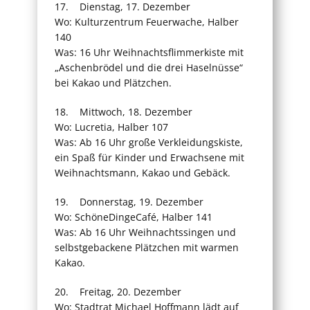
17. Dienstag, 17. Dezember
Wo: Kulturzentrum Feuerwache, Halber
140
Was: 16 Uhr Weihnachtsflimmerkiste mit
„Aschenbrödel und die drei Haselnüsse“
bei Kakao und Plätzchen.
18. Mittwoch, 18. Dezember
Wo: Lucretia, Halber 107
Was: Ab 16 Uhr große Verkleidungskiste,
ein Spaß für Kinder und Erwachsene mit
Weihnachtsmann, Kakao und Gebäck.
19. Donnerstag, 19. Dezember
Wo: SchöneDingeCafé, Halber 141
Was: Ab 16 Uhr Weihnachtssingen und
selbstgebackene Plätzchen mit warmen
Kakao.
20. Freitag, 20. Dezember
Wo: Stadtrat Michael Hoffmann lädt auf