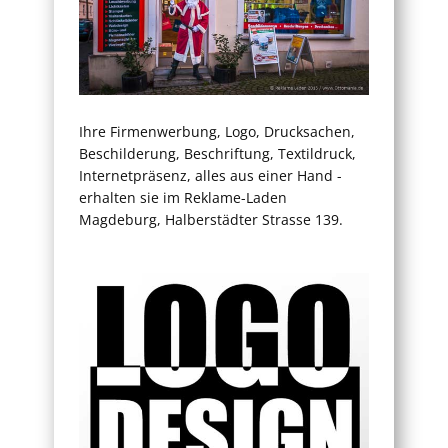
Ihre Firmenwerbung, Logo, Drucksachen,
Beschilderung, Beschriftung, Textildruck,
Internetpräsenz, alles aus einer Hand -
erhalten sie im Reklame-Laden
Magdeburg, Halberstädter Strasse 139.