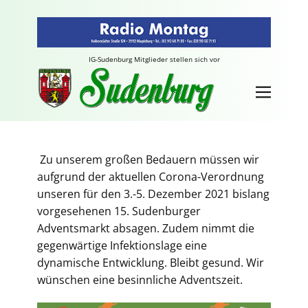
IG-Sudenburg Mitglieder stellen sich vor
Zu unserem großen Bedauern müssen wir
aufgrund der aktuellen Corona-Verordnung
unseren für den 3.-5. Dezember 2021 bislang
vorgesehenen 15. Sudenburger
Adventsmarkt absagen. Zudem nimmt die
gegenwärtige Infektionslage eine
dynamische Entwicklung. Bleibt gesund. Wir
wünschen eine besinnliche Adventszeit.