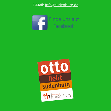
E-Mail:
info@sudenburg.de