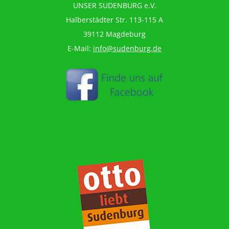
UNSER SUDENBURG e.V.
Halberstädter Str. 113-115 A
39112 Magdeburg
E-Mail:
info@sudenburg.de