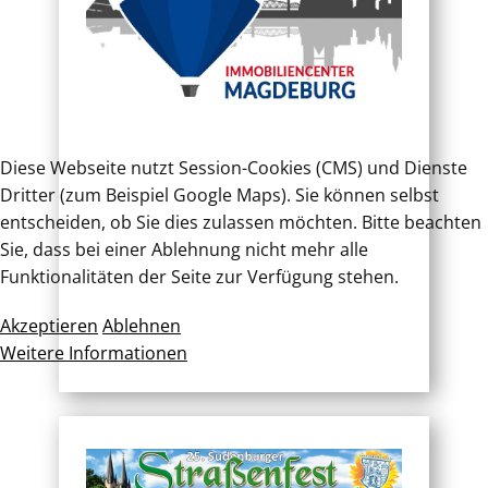
Diese Webseite nutzt Session-Cookies (CMS) und Dienste
Dritter (zum Beispiel Google Maps). Sie können selbst
entscheiden, ob Sie dies zulassen möchten. Bitte beachten
Sie, dass bei einer Ablehnung nicht mehr alle
Funktionalitäten der Seite zur Verfügung stehen.
Akzeptieren
Ablehnen
Weitere Informationen