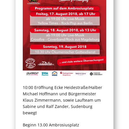
10:00 Eröffnung Ecke Heidestraße/Halber
Michael Hoffmann und Bürgermeister
Klaus Zimmermann, sowie Laufteam um
Sabine und Ralf Zander, Sudenburg
bewegt
Beginn 13.00 Ambrosiusplatz