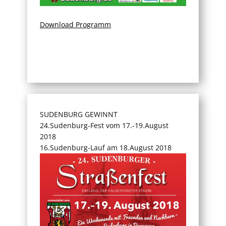
Download Programm
SUDENBURG GEWINNT
24.Sudenburg-Fest vom 17.-19.August
2018
16.Sudenburg-Lauf am 18.August 2018