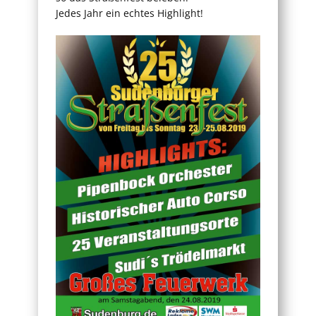
Jedes Jahr ein echtes Highlight!