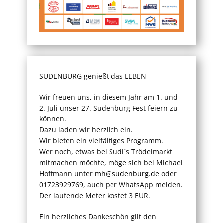
SUDENBURG genießt das LEBEN
Wir freuen uns, in diesem Jahr am 1. und
2. Juli unser 27. Sudenburg Fest feiern zu
können.
Dazu laden wir herzlich ein.
Wir bieten ein vielfältiges Programm.
Wer noch, etwas bei Sudi´s Trödelmarkt
mitmachen möchte, möge sich bei Michael
Hoffmann unter
mh@sudenburg.de
oder
01723929769, auch per WhatsApp melden.
Der laufende Meter kostet 3 EUR.
Ein herzliches Dankeschön gilt den