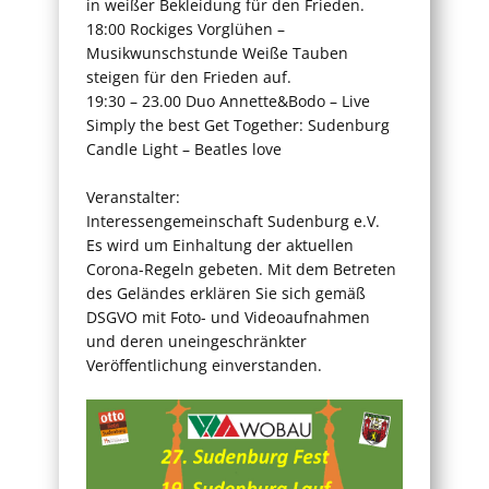
in weißer Bekleidung für den Frieden.
18:00 Rockiges Vorglühen –
Musikwunschstunde Weiße Tauben
steigen für den Frieden auf.
19:30 – 23.00 Duo Annette&Bodo – Live
Simply the best Get Together: Sudenburg
Candle Light – Beatles love
Veranstalter:
Interessengemeinschaft Sudenburg e.V.
Es wird um Einhaltung der aktuellen
Corona-Regeln gebeten. Mit dem Betreten
des Geländes erklären Sie sich gemäß
DSGVO mit Foto- und Videoaufnahmen
und deren uneingeschränkter
Veröffentlichung einverstanden.