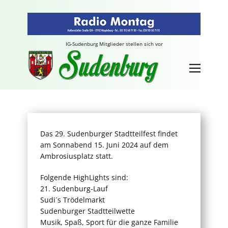
IG-Sudenburg Mitglieder stellen sich vor
Das 29. Sudenburger Stadtteilfest findet
am Sonnabend 15. Juni 2024 auf dem
Ambrosiusplatz statt.
Folgende HighLights sind:
21. Sudenburg-Lauf
Sudi´s Trödelmarkt
Sudenburger Stadtteilwette
Musik, Spaß, Sport für die ganze Familie