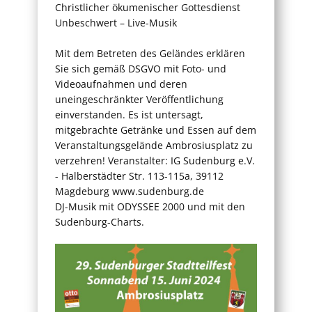
Christlicher ökumenischer Gottesdienst
Unbeschwert – Live-Musik
Mit dem Betreten des Geländes erklären
Sie sich gemäß DSGVO mit Foto- und
Videoaufnahmen und deren
uneingeschränkter Veröffentlichung
einverstanden. Es ist untersagt,
mitgebrachte Getränke und Essen auf dem
Veranstaltungsgelände Ambrosiusplatz zu
verzehren! Veranstalter: IG Sudenburg e.V.
- Halberstädter Str. 113-115a, 39112
Magdeburg www.sudenburg.de
DJ-Musik mit ODYSSEE 2000 und mit den
Sudenburg-Charts.