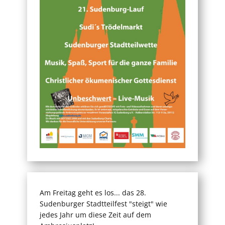
Am Freitag geht es los... das 28.
Sudenburger Stadtteilfest "steigt" wie
jedes Jahr um diese Zeit auf dem