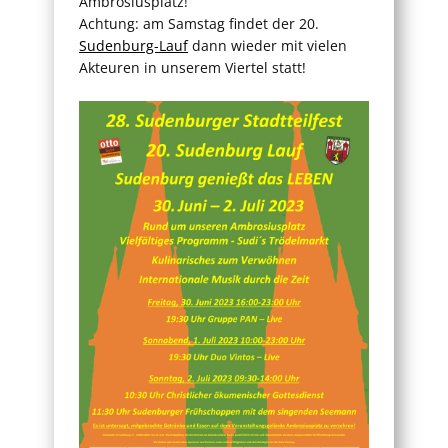
Ambrosiusplatz!
Achtung: am Samstag findet der 20.
Sudenburg-Lauf
dann wieder mit vielen
Akteuren in unserem Viertel statt!