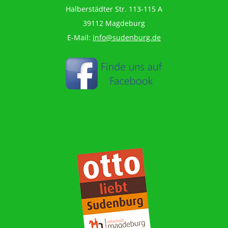
Halberstädter Str. 113-115 A
39112 Magdeburg
E-Mail:
info@sudenburg.de