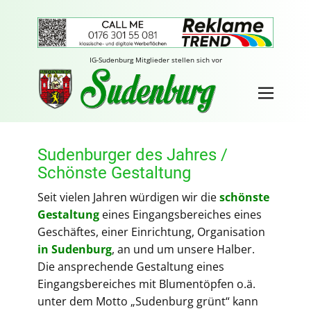
IG-Sudenburg Mitglieder stellen sich vor
Sudenburger des Jahres /
Schönste Gestaltung
Seit vielen Jahren würdigen wir die
schönste
Gestaltung
eines Eingangsbereiches eines
Geschäftes, einer Einrichtung, Organisation
in Sudenburg
, an und um unsere Halber.
Die ansprechende Gestaltung eines
Eingangsbereiches mit Blumentöpfen o.ä.
unter dem Motto „Sudenburg grünt“ kann