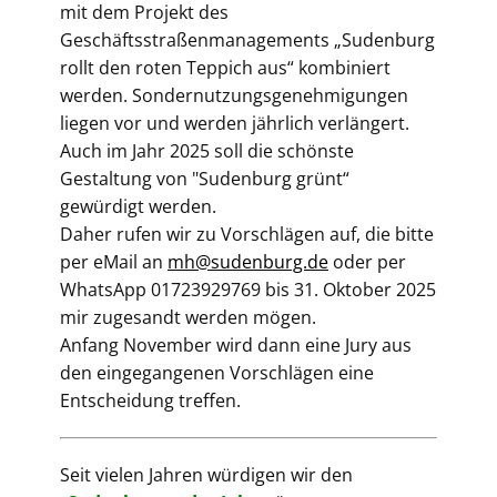
mit dem Projekt des
Geschäftsstraßenmanagements „Sudenburg
rollt den roten Teppich aus“ kombiniert
werden. Sondernutzungsgenehmigungen
liegen vor und werden jährlich verlängert.
Auch im Jahr 2025 soll die schönste
Gestaltung von "Sudenburg grünt“
gewürdigt werden.
Daher rufen wir zu Vorschlägen auf, die bitte
per eMail an
mh@sudenburg.de
oder per
WhatsApp 01723929769 bis 31. Oktober 2025
mir zugesandt werden mögen.
Anfang November wird dann eine Jury aus
den eingegangenen Vorschlägen eine
Entscheidung treffen.
Seit vielen Jahren würdigen wir den